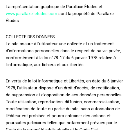
La représentation graphique de Parallaxe Études et
www.parallaxe-etudes.com
sont la propriété de Parallaxe
Études.
COLLECTE DES DONNEES
Le site assure à l’utilisateur une collecte et un traitement
d’informations personnelles dans le respect de sa vie privée,
conformément à la loi n°78-17 du 6 janvier 1978 relative à
l’informatique, aux fichiers et aux libertés.
En vertu de la loi Informatique et Libertés, en date du 6 janvier
1978, l’utilisateur dispose d’un droit d’accès, de rectification,
de suppression et d’opposition de ses données personnelles.
Toute utilisation, reproduction, diffusion, commercialisation,
modification de toute ou partie du site, sans autorisation de
l’Editeur est prohibée et pourra entrainer des actions et
poursuites judiciaires telles que notamment prévues par le
Code de la propriété intellectuelle et le Code Civil.