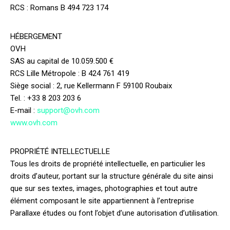
RCS : Romans B 494 723 174
HÉBERGEMENT
OVH
SAS au capital de 10.059.500 €
RCS Lille Métropole : B 424 761 419
Siège social : 2, rue Kellermann F 59100 Roubaix
Tel. : +33 8 203 203 6
E-mail :
support@ovh.com
www.ovh.com
PROPRIÉTÉ INTELLECTUELLE
Tous les droits de propriété intellectuelle, en particulier les
droits d’auteur, portant sur la structure générale du site ainsi
que sur ses textes, images, photographies et tout autre
élément composant le site appartiennent à l’entreprise
Parallaxe études ou font l’objet d’une autorisation d’utilisation.