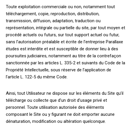
Toute exploitation commerciale ou non, notamment tout
téléchargement, copie, reproduction, distribution,
transmission, diffusion, adaptation, traduction ou
représentation, intégrale ou partielle du site, par tout moyen et
procédé actuels ou futurs, sur tout support actuel ou futur,
sans l’autorisation préalable et écrite de l’entreprise Parallaxe
études est interdite et est susceptible de donner lieu à des
poursuites judiciaires, notamment au titre de la contrefaçon
sanctionnée par les articles L. 335-2 et suivants du Code de la
Propriété Intellectuelle, sous réserve de l’application de
l’article L. 122-5 du même Code.
Ainsi, tout Utilisateur ne dispose sur les éléments du Site qu’il
télécharge ou collecte que d’un droit d’usage privé et
personnel. Toute utilisation autorisée des éléments
composant le Site ou y figurant ne doit emporter aucune
dénaturation, modification ou altération quelconque.